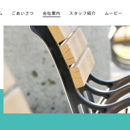
ム
ごあいさつ
会社案内
スタッフ紹介
ムービー