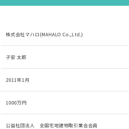
株式会社マハロ(MAHALO Co.,Ltd.)
子安 太郎
2011年1月
1000万円
公益社団法人 全国宅地建物取引業会会員