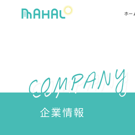
ホー
企業情報