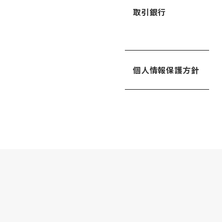
取引銀行
個人情報保護方針