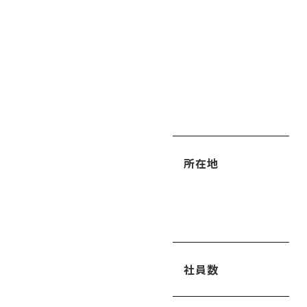
所在地
社員数