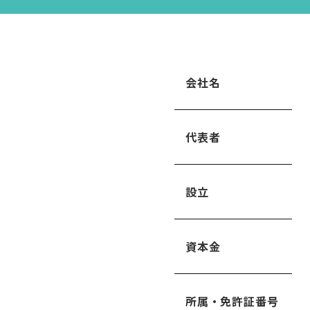
会社名
代表者
設立
資本金
所属・免許証番号