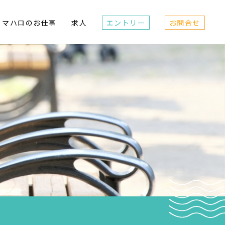
マハロのお仕事
求人
エントリー
お問合せ