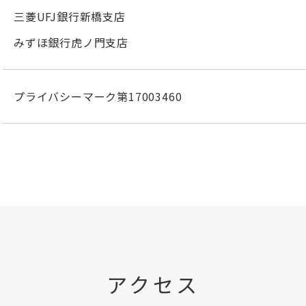
三菱UFJ銀行新橋支店
みずほ銀行虎ノ門支店
プライバシーマーク第17003460
アクセス