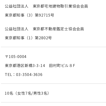
公益社団法人 東京都宅地建物取引業協会会員
東京都知事（3）第92715号
公益社団法人 東京都不動産鑑定士協会会員
東京都知事（1）第2802号
〒105-0004
東京都港区新橋3-3-14 田村町ビル８F
TEL：03-3504-3636
10名（女性7名/男性3名）