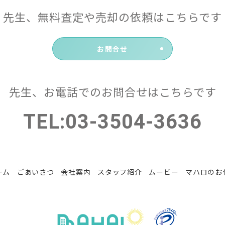
先生、無料査定や売却の依頼はこちらです
お問合せ
先生、お電話でのお問合せはこちらです
TEL:
03-3504-3636
ーム
ごあいさつ
会社案内
スタッフ紹介
ムービー
マハロのお